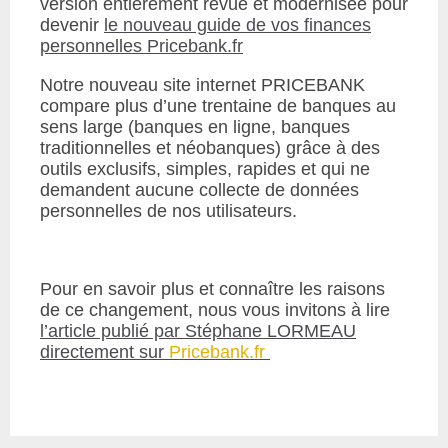
version entièrement revue et modernisée pour
devenir
le nouveau guide de vos finances
personnelles
Pricebank.fr
Notre nouveau site internet PRICEBANK
compare plus d’une trentaine de banques au
sens large (banques en ligne, banques
traditionnelles et néobanques) grâce à des
outils exclusifs, simples, rapides et qui ne
demandent aucune collecte de données
personnelles de nos utilisateurs.
Pour en savoir plus et connaître les raisons
de ce changement, nous vous invitons à lire
l’article publié par Stéphane LORMEAU
directement sur
Pricebank.fr