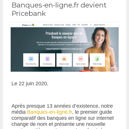
Banques-en-ligne.fr devient
Pricebank
Le 22 juin 2020,
Après presque 13 années d’existence, notre
média
Banques-en-ligne.fr
, le premier guide
comparatif des banques en ligne sur internet
change de nom et présente une nouvelle