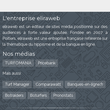
L'entreprise eliraweb
eliraweb est un éditeur de sites média positionné sur des
audiences à forte valeur ajoutée. Fondée en 2007 à
Poitiers, eliraweb est une entreprise française référente sur
la thématique du hippisme et de la banque en ligne.
Nos médias
TURFOMANIA
Pricebank
Mais aussi
Turf Manager
Comparawatt
Banques-en-ligne.fr
Botraiders
Boturfers
Pronostats