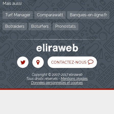
Mais aussi
Turf Manager
Comparawatt
Banques-en-ligne.fr
Botraiders
Boturfers
Pronostats
CONTACTEZ-NOUS
Copyright © 2007-2017 eliraweb
Tous droits réservés -
Mentions légales
Données personnelles et cookies