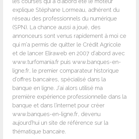
les courses qui a d’abord été le moteur
explique Stéphane Lormeau, adhérent du
réseau des professionnels du numérique
(SPN). La chance aussi a joué, des
annonceurs sont venus rapidement à moi ce
qui m’a permis de quitter le Crédit Agricole
et de lancer Eliraweb en 2007 d’abord avec
www.turfomania.fr puis www.banques-en-
ligne.fr, le premier comparateur historique
d’offres bancaires, spécialisé dans la
banque en ligne. J’ai alors utilisé ma
première expérience professionnelle dans la
banque et dans l’internet pour créer
www.banques-en-ligne.fr, devenu
aujourd’hui un site de référence sur la
thématique bancaire.