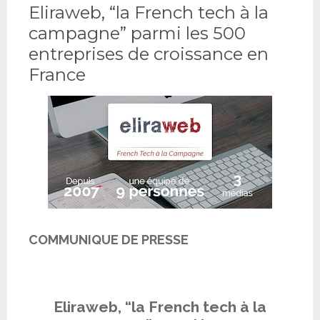
Eliraweb, “la French tech à la
campagne” parmi les 500
entreprises de croissance en
France
COMMUNIQUE DE PRESSE
Eliraweb, “la French tech à la