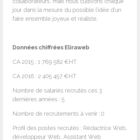
collaborateurs, mais nous cultivons chaque
jour dans la mesure du possible l’idée d’un
faire ensemble joyeux et réaliste.
Données chiffrées Eliraweb
CA 2015 : 1 769 582 €HT
CA 2016 : 2 405 457 €HT
Nombre de salariés recrutés ces 3
dernières années : 5
Nombre de recrutements à venir :
0
Profil des postes recrutés : Rédactrice Web,
développeur Web, Assistant Web