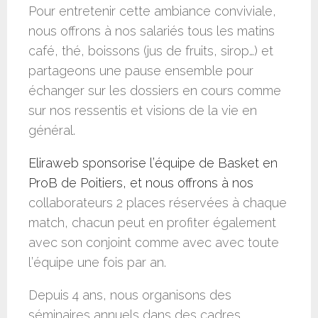
Pour entretenir cette ambiance conviviale,
nous offrons à nos salariés tous les matins
café, thé, boissons (jus de fruits, sirop…) et
partageons une pause ensemble pour
échanger sur les dossiers en cours comme
sur nos ressentis et visions de la vie en
général.
Eliraweb sponsorise l’équipe de Basket en
ProB de Poitiers, et nous offrons à nos
collaborateurs 2 places réservées à chaque
match, chacun peut en profiter également
avec son conjoint comme avec avec toute
l’équipe une fois par an.
Depuis 4 ans, nous organisons des
séminaires annuels dans des cadres