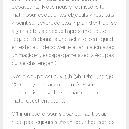
dépaysants. Nous nous y réunissons le
matin pour évoquer les objectifs / résultats
/ point sur l’exercice clos / plan d’entreprise
à 3 ans etc... alors que l’après-midi toute
l’équipe s’adonne à une activité loisir (quad
en extérieur, découverte et animation avec
un magicien, escape-game avec 2 équipes
qui se challengent).
Notre équipe est aux 35h (9h-12h30, 13h30-
17h) et il y a un accord d’intéressement.
L’entreprise travaille sur mac et notre
matériel est
entretenu.
Offrir un cadre pour s’épanouir au travail
n’est pas toujours suffisant pour fidéliser les