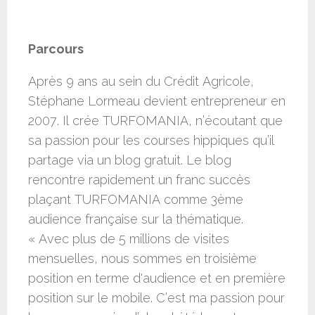
Parcours
Après 9 ans au sein du Crédit Agricole,
Stéphane Lormeau devient entrepreneur en
2007. Il crée TURFOMANIA, n’écoutant que
sa passion pour les courses hippiques qu’il
partage via un blog gratuit. Le blog
rencontre rapidement un franc succès
plaçant TURFOMANIA comme 3ème
audience française sur la thématique.
« Avec plus de 5 millions de visites
mensuelles, nous sommes en troisième
position en terme d'audience et en première
position sur le mobile. C’est ma passion pour