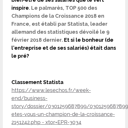
inspire
. Le palmarès, TOP 500 des
Champions de la Croissance 2018 en
France, est établi par Statista, leader
allemand des statistiques dévoilé le 9
février 2018 dernier.
Et si le bonheur (de
l’entreprise et de ses salariés) était dans
le pré?
Classement Statista
https://www.lesechos.fr/week-
end/business-
story/dossier/0301259687899/0301259687899
etes-vous-un-champion-de-la-croissance-
2151242.php - xtor=EPR-3034