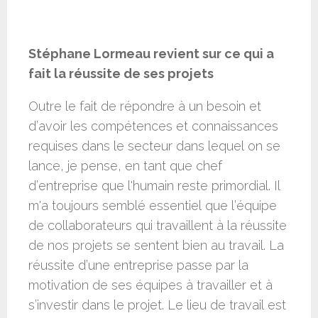
Stéphane Lormeau revient sur ce qui a
fait la réussite de ses projets
Outre le fait de répondre à un besoin et
d’avoir les compétences et connaissances
requises dans le secteur dans lequel on se
lance, je pense, en tant que chef
d’entreprise que l'humain reste primordial. Il
m'a toujours semblé essentiel que l’équipe
de collaborateurs qui travaillent à la réussite
de nos projets se sentent bien au travail. La
réussite d’une entreprise passe par la
motivation de ses équipes à travailler et à
s’investir dans le projet. Le lieu de travail est