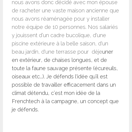
nous avons donc décidé avec mon épouse
de racheter une vaste maison ancienne que
nous avons réaménagée pour y installer
notre équipe de 10 personnes. Nos salariés
y jouissent d’un cadre bucolique, d'une
piscine extérieure à la belle saison, d'un
beau jardin, d'une terrasse pour
déje
uner
en extérieur, de chaises longues, et de
toute la faune sauvage présente (écureuils,
oiseaux etc...). Je défends l'idée qu’il est
possible de travailler efficacement dans un
climat détendu, c’est mon idée de la
Frenchtech à la campagne, un concept que
je défends.