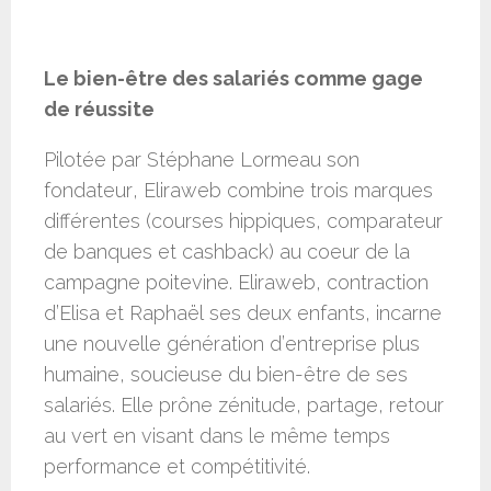
Le bien-être des salariés comme gage
de réussite
Pilotée par Stéphane Lormeau son
fondateur, Eliraweb combine trois marques
différentes (courses hippiques, comparateur
de banques et cashback) au coeur de la
campagne poitevine. Eliraweb, contraction
d’Elisa et Raphaël ses deux enfants, incarne
une nouvelle génération d’entreprise plus
humaine, soucieuse du bien-être de ses
salariés. Elle prône zénitude, partage, retour
au vert en visant dans le même temps
performance et compétitivité.