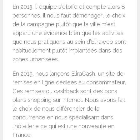
En 2013, l’ équipe s’étoffe et compte alors 8
personnes, il nous faut déménager, le choix
de la campagne plutôt que la ville m’est
apparu une évidence bien que les activités
que nous pratiquons au sein d’Eliraweb sont
habituellement plutôt implantées dans des
zones urbanisées.
En 2015, nous lançons EliraCash, un site de
remises en ligne dédiées au consommateur.
Ces remises ou cashback sont des bons
plans shopping sur internet. Nous avons fait
le choix de nous différencier de la
concurrence en nous spécialisant dans
l’hôtellerie ce qui est une nouveauté en
France.